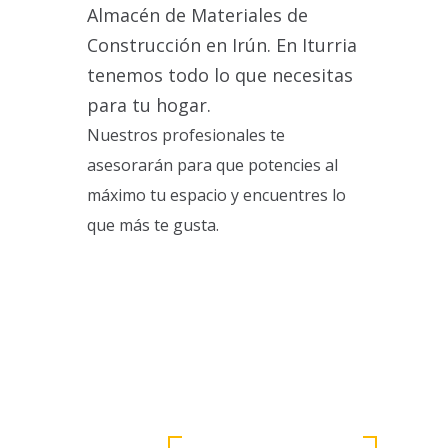
Almacén de Materiales de
Construcción en Irún. En Iturria
tenemos todo lo que necesitas
para tu hogar.
Nuestros profesionales te
asesorarán para que potencies al
máximo tu espacio y encuentres lo
que más te gusta.