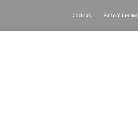
Cocinas
Baño Y Cerám