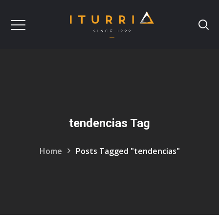
tendencias Tag
Home
Posts Tagged "tendencias"