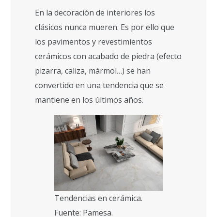
En la decoración de interiores los
clásicos nunca mueren. Es por ello que
los pavimentos y revestimientos
cerámicos con acabado de piedra (efecto
pizarra, caliza, mármol…) se han
convertido en una tendencia que se
mantiene en los últimos años.
Tendencias en cerámica.
Fuente: Pamesa.