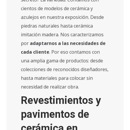
cientos de modelos de cerámica y
azulejos en nuestra exposición. Desde
piedras naturales hasta cerámica
imitación madera. Nos caracterizamos
por
adaptarnos a las necesidades de
cada cliente
. Por eso contamos con
una amplia gama de productos: desde
colecciones de reconocidos diseñadores,
hasta materiales para colocar sin
necesidad de realizar obra.
Revestimientos y
pavimentos de
cerámica en