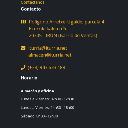
Contáctanos
Contacto
Polígono Arretxe-Ugalde, parcela 4
Ezurriki kalea nº6
iturria@iturria.net
almacen@iturria.net
(+34) 943 633 188
Horario
Almacén y oficina
Lunes a Viernes: 07h30 - 12h30
Lunes a Viernes: 14h30 - 18h00
Sábado: 8h00 - 12h30