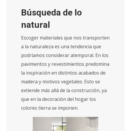
Búsqueda de lo
natural
Escoger materiales que nos transporten
a la naturaleza es una tendencia que
podríamos considerar atemporal. En los
pavimentos y revestimientos predomina
la inspiración en distintos acabados de
madera y motivos vegetales. Esto se
extiende más allá de la construcción, ya
que en la decoración del hogar los
colores tierra se imponen.