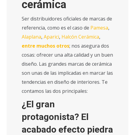
cerámica
Ser distribuidores oficiales de marcas de
referencia, como es el caso de
Pamesa
,
Alaplana
,
Aparici
,
Halcón Cerámica
,
entre muchos otros
; nos asegura dos
cosas: ofrecer una alta calidad y un buen
diseño. Las grandes marcas de cerámica
son unas de las implicadas en marcar las
tendencias en diseño de interiores. Te
contamos las dos principales:
¿El gran
protagonista? El
acabado efecto piedra