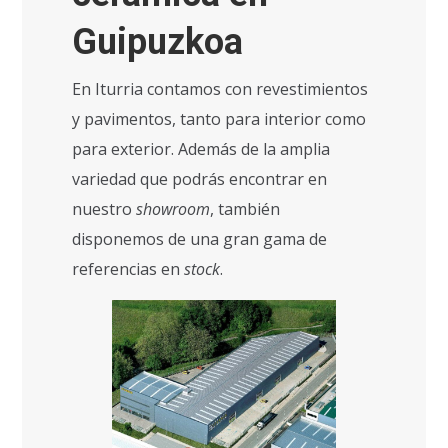
Guipuzkoa
En Iturria contamos con revestimientos
y pavimentos, tanto para interior como
para exterior. Además de la amplia
variedad que podrás encontrar en
nuestro
showroom
, también
disponemos de una gran gama de
referencias en
stock
.