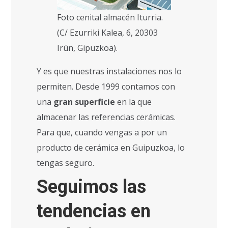
Foto cenital almacén Iturria.
(C/ Ezurriki Kalea, 6, 20303
Irún, Gipuzkoa).
Y es que nuestras instalaciones nos lo
permiten. Desde 1999 contamos con
una
gran superficie
en la que
almacenar las referencias cerámicas.
Para que, cuando vengas a por un
producto de cerámica en Guipuzkoa, lo
tengas seguro.
Seguimos las
tendencias en