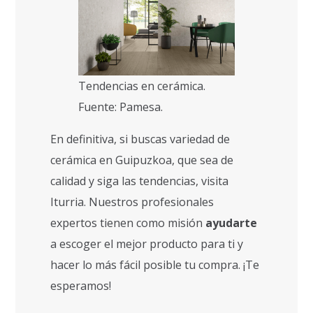
Tendencias en cerámica.
Fuente: Pamesa.
En definitiva, si buscas variedad de
cerámica en Guipuzkoa, que sea de
calidad y siga las tendencias, visita
Iturria. Nuestros profesionales
expertos tienen como misión
ayudarte
a escoger el mejor producto para ti y
hacer lo más fácil posible tu compra. ¡Te
esperamos!