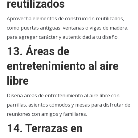
reutilizados
Aprovecha elementos de construcción reutilizados,
como puertas antiguas, ventanas o vigas de madera,
para agregar carácter y autenticidad a tu diseño.
13.
Áreas de
entretenimiento al aire
libre
Diseña áreas de entretenimiento al aire libre con
parrillas, asientos cómodos y mesas para disfrutar de
reuniones con amigos y familiares.
14.
Terrazas en