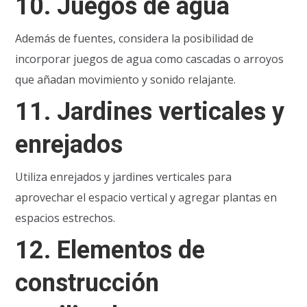
10.
Juegos de agua
Además de fuentes, considera la posibilidad de
incorporar juegos de agua como cascadas o arroyos
que añadan movimiento y sonido relajante.
11.
Jardines verticales y
enrejados
Utiliza enrejados y jardines verticales para
aprovechar el espacio vertical y agregar plantas en
espacios estrechos.
12.
Elementos de
construcción