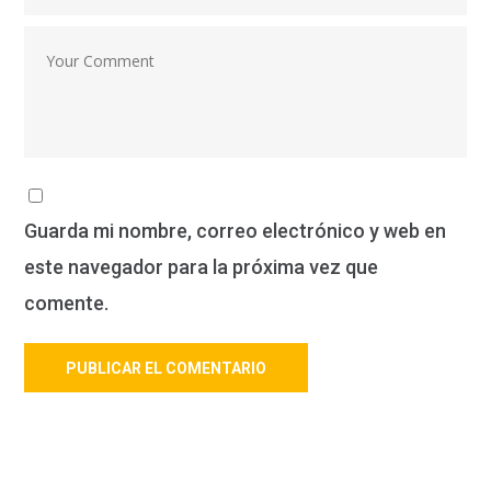
Guarda mi nombre, correo electrónico y web en
este navegador para la próxima vez que
comente.