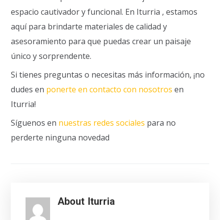
espacio cautivador y funcional. En Iturria , estamos
aquí para brindarte materiales de calidad y
asesoramiento para que puedas crear un paisaje
único y sorprendente.
Si tienes preguntas o necesitas más información, ¡no
dudes en
ponerte en contacto con nosotros
en
Iturria!
Síguenos en
nuestras redes sociales
para no
perderte ninguna novedad
About
Iturria