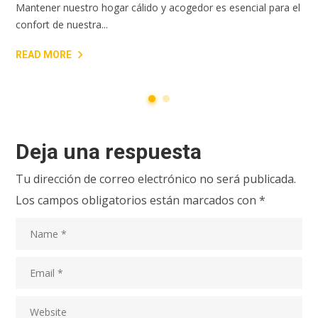
Mantener nuestro hogar cálido y acogedor es esencial para el
confort de nuestra...
READ MORE
Deja una respuesta
Tu dirección de correo electrónico no será publicada.
Los campos obligatorios están marcados con
*