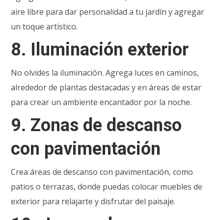
aire libre para dar personalidad a tu jardín y agregar
un toque artístico.
8.
Iluminación exterior
No olvides la iluminación. Agrega luces en caminos,
alrededor de plantas destacadas y en áreas de estar
para crear un ambiente encantador por la noche.
9.
Zonas de descanso
con pavimentación
Crea áreas de descanso con pavimentación, como
patios o terrazas, donde puedas colocar muebles de
exterior para relajarte y disfrutar del paisaje.