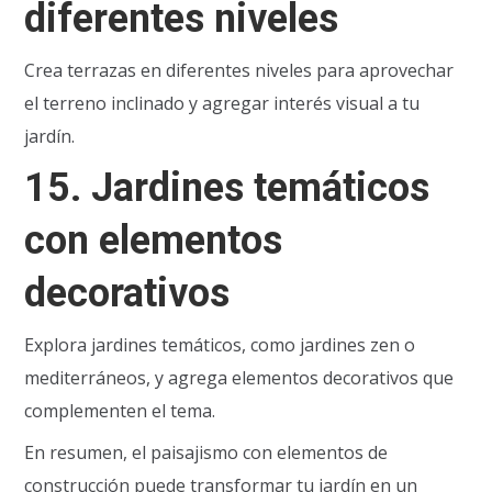
diferentes niveles
Crea terrazas en diferentes niveles para aprovechar
el terreno inclinado y agregar interés visual a tu
jardín.
15.
Jardines temáticos
con elementos
decorativos
Explora jardines temáticos, como jardines zen o
mediterráneos, y agrega elementos decorativos que
complementen el tema.
En resumen, el paisajismo con elementos de
construcción puede transformar tu jardín en un