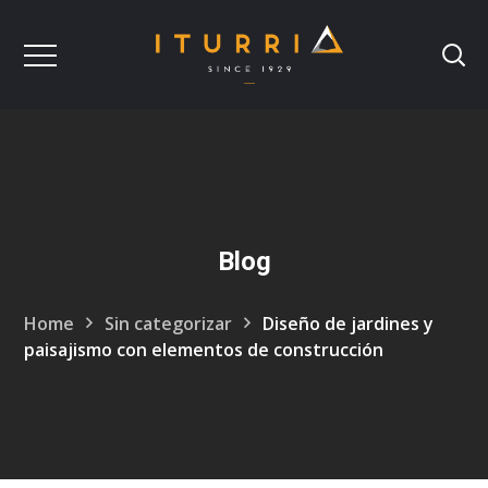
Blog
Home
Sin categorizar
Diseño de jardines y
paisajismo con elementos de construcción