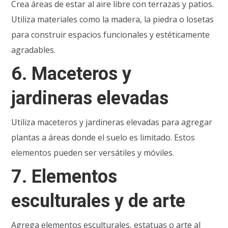
Crea áreas de estar al aire libre con terrazas y patios.
Utiliza materiales como la madera, la piedra o losetas
para construir espacios funcionales y estéticamente
agradables.
6.
Maceteros y
jardineras elevadas
Utiliza maceteros y jardineras elevadas para agregar
plantas a áreas donde el suelo es limitado. Estos
elementos pueden ser versátiles y móviles.
7.
Elementos
esculturales y de arte
Agrega elementos esculturales, estatuas o arte al