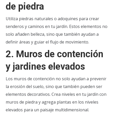
de piedra
Utiliza piedras naturales o adoquines para crear
senderos y caminos en tu jardín. Estos elementos no
solo añaden belleza, sino que también ayudan a
definir áreas y guiar el flujo de movimiento.
2.
Muros de contención
y jardines elevados
Los muros de contención no solo ayudan a prevenir
la erosión del suelo, sino que también pueden ser
elementos decorativos. Crea niveles en tu jardín con
muros de piedra y agrega plantas en los niveles
elevados para un paisaje multidimensional.