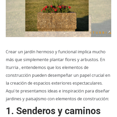
Crear un jardín hermoso y funcional implica mucho
más que simplemente plantar flores y arbustos. En
Iturria , entendemos que los elementos de
construcción pueden desempeñar un papel crucial en
la creación de espacios exteriores espectaculares.
Aquí te presentamos ideas e inspiración para diseñar
jardines y paisajismo con elementos de construcción:
1.
Senderos y caminos