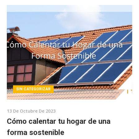
SIN CATEGORIZAR
13 De Octubre De 2023
Cómo calentar tu hogar de una
forma sostenible