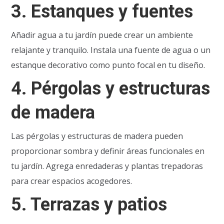
3.
Estanques y fuentes
Añadir agua a tu jardín puede crear un ambiente
relajante y tranquilo. Instala una fuente de agua o un
estanque decorativo como punto focal en tu diseño.
4.
Pérgolas y estructuras
de madera
Las pérgolas y estructuras de madera pueden
proporcionar sombra y definir áreas funcionales en
tu jardín. Agrega enredaderas y plantas trepadoras
para crear espacios acogedores.
5.
Terrazas y patios