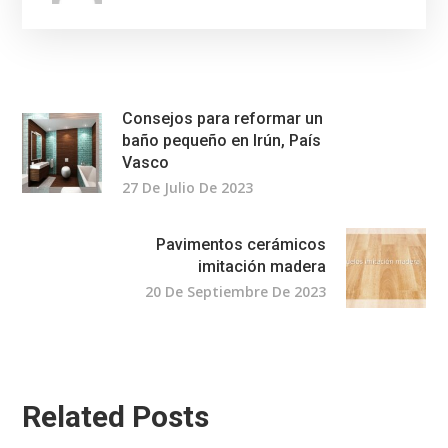
Consejos para reformar un
baño pequeño en Irún, País
Vasco
27 De Julio De 2023
Pavimentos cerámicos
imitación madera
20 De Septiembre De 2023
Related Posts