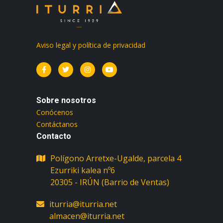
Aviso legal y política de privacidad
Sobre nosotros
Conócenos
Contáctanos
Contacto
Polígono Arretxe-Ugalde, parcela 4
Ezurriki kalea nº6
iturria@iturria.net
almacen@iturria.net