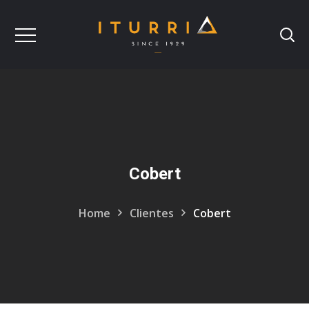
Cobert
Home
Clientes
Cobert